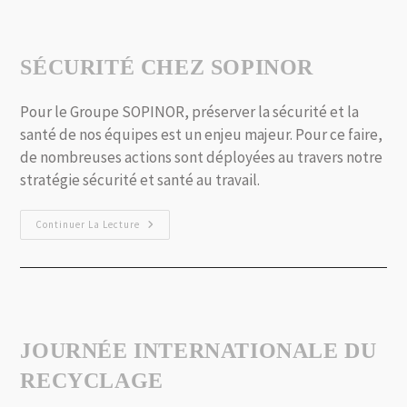
SÉCURITÉ CHEZ SOPINOR
Pour le Groupe SOPINOR, préserver la sécurité et la
santé de nos équipes est un enjeu majeur. Pour ce faire,
de nombreuses actions sont déployées au travers notre
stratégie sécurité et santé au travail.
Continuer La Lecture
JOURNÉE INTERNATIONALE DU
RECYCLAGE