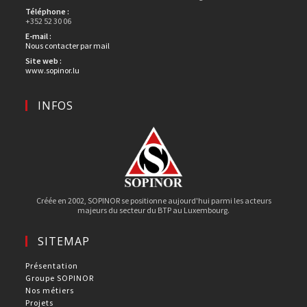
Téléphone :
+352 52 30 06
E-mail :
Nous contacter par mail
Site web :
www.sopinor.lu
INFOS
Créée en 2002, SOPINOR se positionne aujourd'hui parmi les acteurs
majeurs du secteur du BTP au Luxembourg.
SITEMAP
Présentation
Groupe SOPINOR
Nos métiers
Projets