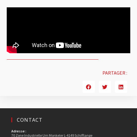
PARTAGER :
CONTACT
Adresse :
70 Zone Industrielle Um Monkeler L-4149 Schifflange