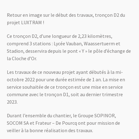
Retour en image sur le début des travaux, tronçon D2 du
projet LUXTRAM !
Ce tronçon D2, d’une longueur de 2,23 kilomètres,
comprend 3 stations : Lycée Vauban, Waassertuerm et
Stadion, desservira depuis le pont « Y » le pôle d’échange de
la Cloche d’Or.
Les travaux de ce nouveau projet ayant débutés à la mi-
octobre 2022 pour une durée estimée de 1 an. La mise en
service souhaitée de ce tronçon est une mise en service
commune avec le tronçon D1, soit au dernier trimestre
2023.
Durant l’ensemble du chantier, le Groupe SOPINOR,
SOCOM SA et Frateur – De Pourcq ont pour mission de
veiller à la bonne réalisation des travaux.