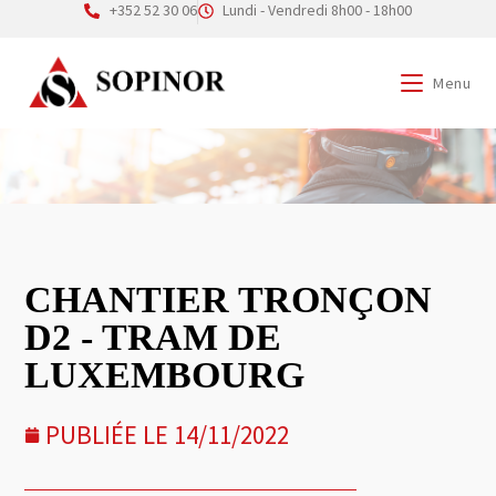
+352 52 30 06
Lundi - Vendredi 8h00 - 18h00
Menu
CHANTIER TRONÇON
D2 - TRAM DE
LUXEMBOURG
PUBLIÉE LE
14/11/2022